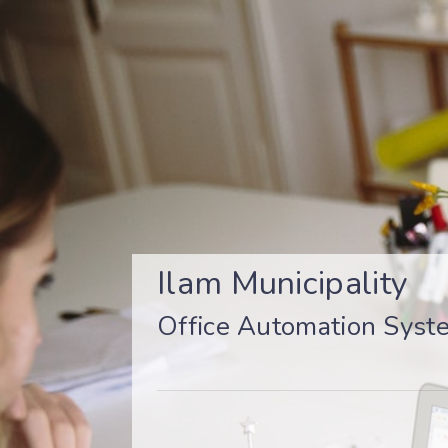
Ilam Municipality
Office Automation System (