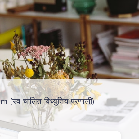
स्व चालित विध्युतिय प्रणाली)